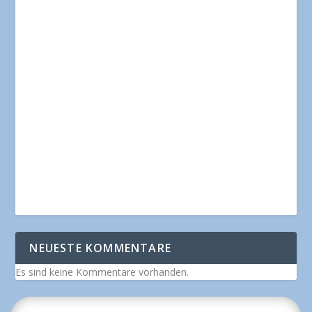
NEUESTE KOMMENTARE
Es sind keine Kommentare vorhanden.