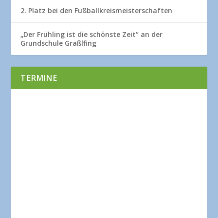
2. Platz bei den Fußballkreismeisterschaften
„Der Frühling ist die schönste Zeit“ an der
Grundschule Graßlfing
TERMINE