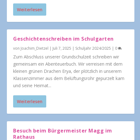
Weiterlesen
Geschichtenschreiben im Schulgarten
von
Joachim_Dietzel
|
Juli 7, 2025
|
Schuljahr 2024/2025
|
0
Zum Abschluss unserer Grundschulzeit schreiben wir
gemeinsam ein Abenteuerbuch. Wir verreisen mit dem
kleinen grünen Drachen Erya, der plötzlich in unserem
Klassenzimmer aus dem Belüftungsrohr gepurzelt kam
und seine Heimat...
Weiterlesen
Besuch beim Bürgermeister Magg im
Rathaus