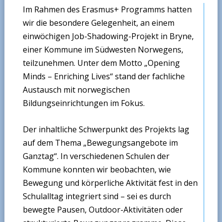
Im Rahmen des Erasmus+ Programms hatten
wir die besondere Gelegenheit, an einem
einwöchigen Job-Shadowing-Projekt in Bryne,
einer Kommune im Südwesten Norwegens,
teilzunehmen. Unter dem Motto „Opening
Minds – Enriching Lives“ stand der fachliche
Austausch mit norwegischen
Bildungseinrichtungen im Fokus.
Der inhaltliche Schwerpunkt des Projekts lag
auf dem Thema „Bewegungsangebote im
Ganztag“. In verschiedenen Schulen der
Kommune konnten wir beobachten, wie
Bewegung und körperliche Aktivität fest in den
Schulalltag integriert sind – sei es durch
bewegte Pausen, Outdoor-Aktivitäten oder