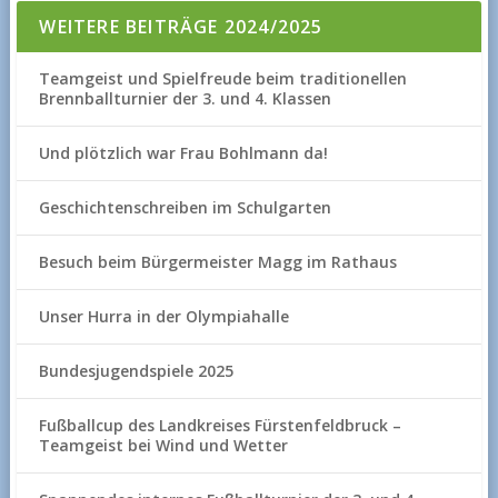
WEITERE BEITRÄGE 2024/2025
Teamgeist und Spielfreude beim traditionellen
Brennballturnier der 3. und 4. Klassen
Und plötzlich war Frau Bohlmann da!
Geschichtenschreiben im Schulgarten
Besuch beim Bürgermeister Magg im Rathaus
Unser Hurra in der Olympiahalle
Bundesjugendspiele 2025
Fußballcup des Landkreises Fürstenfeldbruck –
Teamgeist bei Wind und Wetter