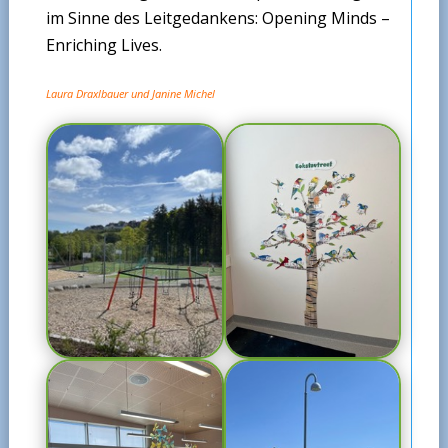
im Sinne des Leitgedankens: Opening Minds –
Enriching Lives.
Laura Draxlbauer und Janine Michel