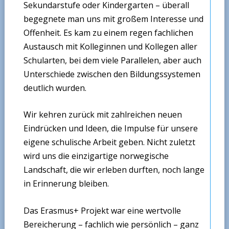
Sekundarstufe oder Kindergarten – überall
begegnete man uns mit großem Interesse und
Offenheit. Es kam zu einem regen fachlichen
Austausch mit Kolleginnen und Kollegen aller
Schularten, bei dem viele Parallelen, aber auch
Unterschiede zwischen den Bildungssystemen
deutlich wurden.
Wir kehren zurück mit zahlreichen neuen
Eindrücken und Ideen, die Impulse für unsere
eigene schulische Arbeit geben. Nicht zuletzt
wird uns die einzigartige norwegische
Landschaft, die wir erleben durften, noch lange
in Erinnerung bleiben.
Das Erasmus+ Projekt war eine wertvolle
Bereicherung – fachlich wie persönlich – ganz