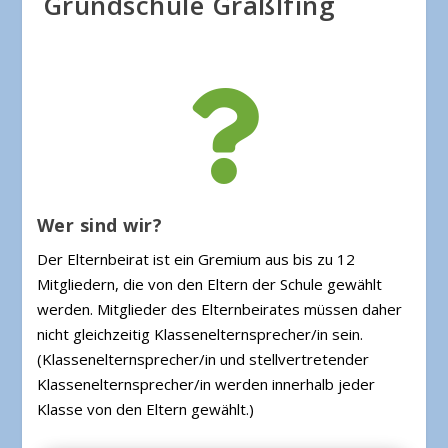
Grundschule Graßlfing

Wer sind wir?
Der Elternbeirat ist ein Gremium aus bis zu 12
Mitgliedern, die von den Eltern der Schule gewählt
werden. Mitglieder des Elternbeirates müssen daher
nicht gleichzeitig Klassenelternsprecher/in sein.
(Klassenelternsprecher/in und stellvertretender
Klassenelternsprecher/in werden innerhalb jeder
Klasse von den Eltern gewählt.)