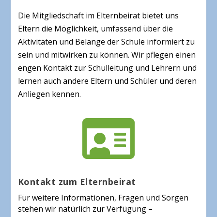
Die Mitgliedschaft im Elternbeirat bietet uns
Eltern die Möglichkeit, umfassend über die
Aktivitäten und Belange der Schule informiert zu
sein und mitwirken zu können. Wir pflegen einen
engen Kontakt zur Schulleitung und Lehrern und
lernen auch andere Eltern und Schüler und deren
Anliegen kennen.

Kontakt zum Elternbeirat
Für weitere Informationen, Fragen und Sorgen
stehen wir natürlich zur Verfügung –