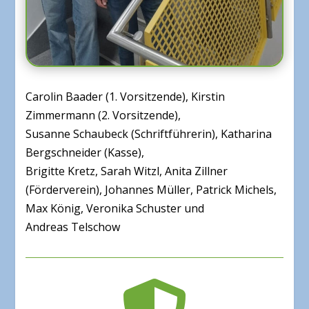
Carolin Baader (1. Vorsitzende), Kirstin
Zimmermann (2. Vorsitzende),
Susanne Schaubeck (Schriftführerin), Katharina
Bergschneider (Kasse),
Brigitte Kretz, Sarah Witzl, Anita Zillner
(Förderverein), Johannes Müller, Patrick Michels,
Max König, Veronika Schuster und
Andreas Telschow