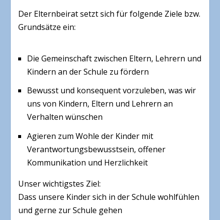
Der Elternbeirat setzt sich für folgende Ziele bzw.
Grundsätze ein:
Die Gemeinschaft zwischen Eltern, Lehrern und
Kindern an der Schule zu fördern
Bewusst und konsequent vorzuleben, was wir
uns von Kindern, Eltern und Lehrern an
Verhalten wünschen
Agieren zum Wohle der Kinder mit
Verantwortungsbewusstsein, offener
Kommunikation und Herzlichkeit
Unser wichtigstes Ziel:
Dass unsere Kinder sich in der Schule wohlfühlen
und gerne zur Schule gehen