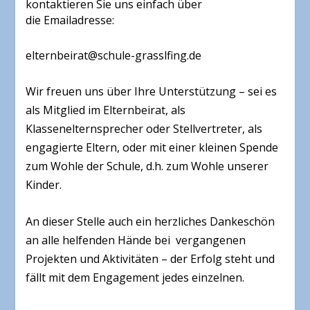
kontaktieren Sie uns einfach über
die Emailadresse:
elternbeirat@schule-grasslfing.de
Wir freuen uns über Ihre Unterstützung – sei es
als Mitglied im Elternbeirat, als
Klassenelternsprecher oder Stellvertreter, als
engagierte Eltern, oder mit einer kleinen Spende
zum Wohle der Schule, d.h. zum Wohle unserer
Kinder.
An dieser Stelle auch ein herzliches Dankeschön
an alle helfenden Hände bei vergangenen
Projekten und Aktivitäten – der Erfolg steht und
fällt mit dem Engagement jedes einzelnen.