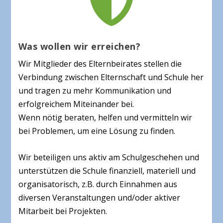

Was wollen wir erreichen?
Wir Mitglieder des Elternbeirates stellen die
Verbindung zwischen Elternschaft und Schule her
und tragen zu mehr Kommunikation und
erfolgreichem Miteinander bei.
Wenn nötig beraten, helfen und vermitteln wir
bei Problemen, um eine Lösung zu finden.
Wir beteiligen uns aktiv am Schulgeschehen und
unterstützen die Schule finanziell, materiell und
organisatorisch, z.B. durch Einnahmen aus
diversen Veranstaltungen und/oder aktiver
Mitarbeit bei Projekten.