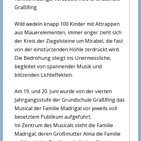
Graßlfing
Wild wedeln knapp 100 Kinder mit Attrappen
aus Mauerelementen, immer enger zieht sich
der Kreis der Ziegelsteine um Mirabel, die fast
von der einstürzenden Höhle zerdrückt wird.
Die Bedrohung steigt ins Unermessliche,
begleitet von spannender Musik und
blitzenden Lichteffekten.
Am 19. und 20. Juni wurde von der vierten
Jahrgangsstufe der Grundschule Graßlfing das
Musical der Familie Madrigal vor jeweils voll
besetztem Publikum aufgeführt.
Im Zentrum des Musicals steht die Familie
Madrigal, deren Großmutter Alma die Familie