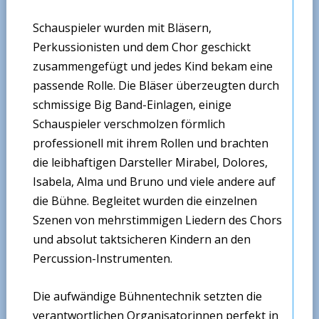
Schauspieler wurden mit Bläsern,
Perkussionisten und dem Chor geschickt
zusammengefügt und jedes Kind bekam eine
passende Rolle. Die Bläser überzeugten durch
schmissige Big Band-Einlagen, einige
Schauspieler verschmolzen förmlich
professionell mit ihrem Rollen und brachten
die leibhaftigen Darsteller Mirabel, Dolores,
Isabela, Alma und Bruno und viele andere auf
die Bühne. Begleitet wurden die einzelnen
Szenen von mehrstimmigen Liedern des Chors
und absolut taktsicheren Kindern an den
Percussion-Instrumenten.
Die aufwändige Bühnentechnik setzten die
verantwortlichen Organisatorinnen perfekt in