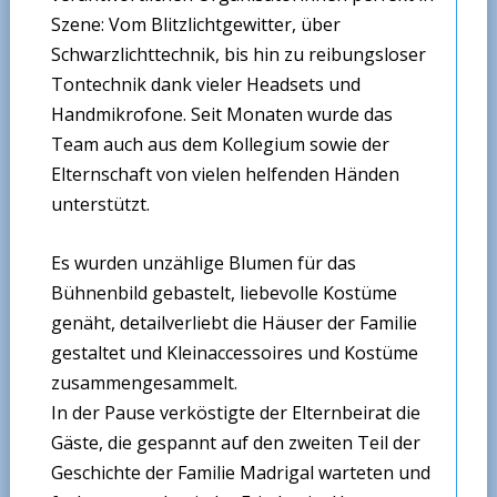
Szene: Vom Blitzlichtgewitter, über
Schwarzlichttechnik, bis hin zu reibungsloser
Tontechnik dank vieler Headsets und
Handmikrofone. Seit Monaten wurde das
Team auch aus dem Kollegium sowie der
Elternschaft von vielen helfenden Händen
unterstützt.
Es wurden unzählige Blumen für das
Bühnenbild gebastelt, liebevolle Kostüme
genäht, detailverliebt die Häuser der Familie
gestaltet und Kleinaccessoires und Kostüme
zusammengesammelt.
In der Pause verköstigte der Elternbeirat die
Gäste, die gespannt auf den zweiten Teil der
Geschichte der Familie Madrigal warteten und