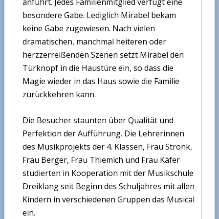
anführt. Jedes Familienmitglied verfügt eine
besondere Gabe. Lediglich Mirabel bekam
keine Gabe zugewiesen. Nach vielen
dramatischen, manchmal heiteren oder
herzzerreißenden Szenen setzt Mirabel den
Türknopf in die Haustüre ein, so dass die
Magie wieder in das Haus sowie die Familie
zurückkehren kann.
Die Besucher staunten über Qualität und
Perfektion der Aufführung. Die Lehrerinnen
des Musikprojekts der 4. Klassen, Frau Stronk,
Frau Berger, Frau Thiemich und Frau Käfer
studierten in Kooperation mit der Musikschule
Dreiklang seit Beginn des Schuljahres mit allen
Kindern in verschiedenen Gruppen das Musical
ein.