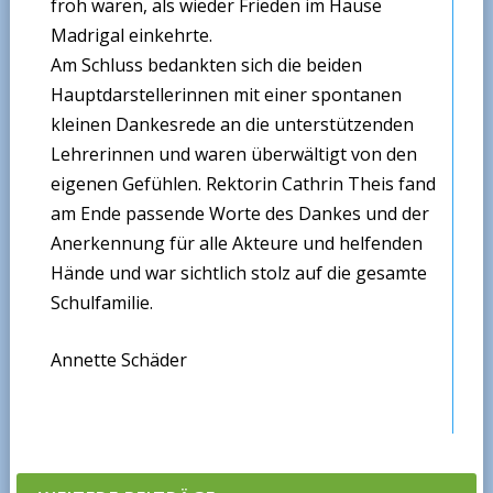
froh waren, als wieder Frieden im Hause
Madrigal einkehrte.
Am Schluss bedankten sich die beiden
Hauptdarstellerinnen mit einer spontanen
kleinen Dankesrede an die unterstützenden
Lehrerinnen und waren überwältigt von den
eigenen Gefühlen. Rektorin Cathrin Theis fand
am Ende passende Worte des Dankes und der
Anerkennung für alle Akteure und helfenden
Hände und war sichtlich stolz auf die gesamte
Schulfamilie.
Annette Schäder